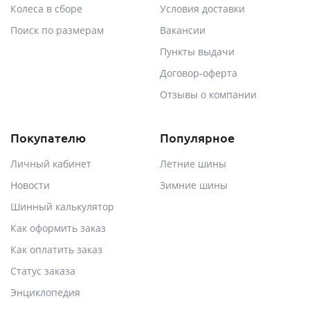
Колеса в сборе
Условия доставки
Поиск по размерам
Вакансии
Пункты выдачи
Договор-оферта
Отзывы о компании
Покупателю
Популярное
Личный кабинет
Летние шины
Новости
Зимние шины
Шинный калькулятор
Как оформить заказ
Как оплатить заказ
Статус заказа
Энциклопедия