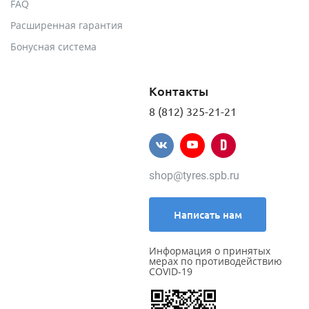
FAQ
Расширенная гарантия
Бонусная система
Контакты
8 (812) 325-21-21
shop@tyres.spb.ru
Написать нам
Информация о принятых
мерах по противодействию
COVID-19