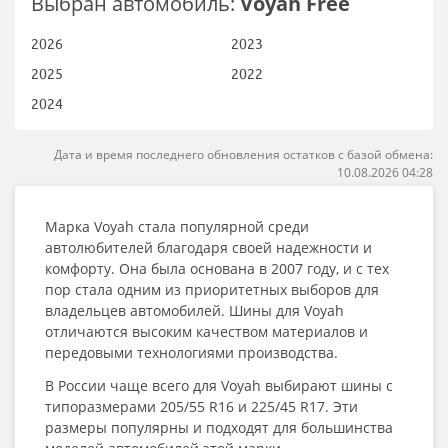
Выбран автомобиль:
Voyah Free
2026
2023
2025
2022
2024
Дата и время последнего обновления остатков с базой обмена:
10.08.2026 04:28
Марка Voyah стала популярной среди
автолюбителей благодаря своей надежности и
комфорту. Она была основана в 2007 году, и с тех
пор стала одним из приоритетных выборов для
владельцев автомобилей. Шины для Voyah
отличаются высоким качеством материалов и
передовыми технологиями производства.
В России чаще всего для Voyah выбирают шины с
типоразмерами 205/55 R16 и 225/45 R17. Эти
размеры популярны и подходят для большинства