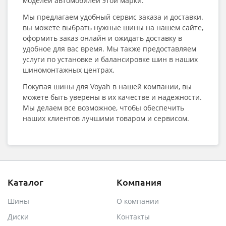
моделей автомобилей этой марки.
Мы предлагаем удобный сервис заказа и доставки.
вы можете выбрать нужные шины на нашем сайте,
оформить заказ онлайн и ожидать доставку в
удобное для вас время. Мы также предоставляем
услуги по установке и балансировке шин в наших
шиномонтажных центрах.
Покупая шины для Voyah в нашей компании, вы
можете быть уверены в их качестве и надежности.
Мы делаем все возможное, чтобы обеспечить
наших клиентов лучшими товаром и сервисом.
Каталог
Компания
Шины
О компании
Диски
Контакты