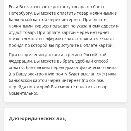
Если Вы заказываете доставку товара по Санкт-
Петербургу, Вы можете оплатить товар наличными и
банковской картой через интернет. При оплате
наличными, курьер подъедет по указанному адресу и
отдаст товар. При оплате картой через интернет,
после того как вы оформите заказ, появится ссылка,
пройдя по которой вы приступите к оплате картой.
При оформлении доставки в регион Российской
Федерации, Вы можете выбрать удобный способ
оплаты: банковским переводом от физического лица
(на Вашу электронную почту будет выслан счёт) или
банковской картой через интернет (по ссылке,
перейдя по которой Вы сможете оплатить товар
моментально).
Для юридических лиц