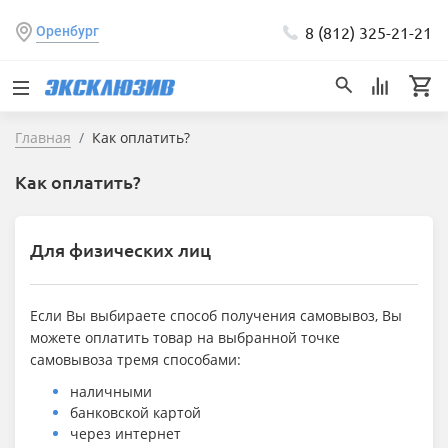
8 (812) 325-21-21
Оренбург
Главная
Как оплатить?
Как оплатить?
Для физических лиц
Если Вы выбираете способ получения самовывоз, Вы
можете оплатить товар на выбранной точке
самовывоза тремя способами:
наличными
банковской картой
через интернет