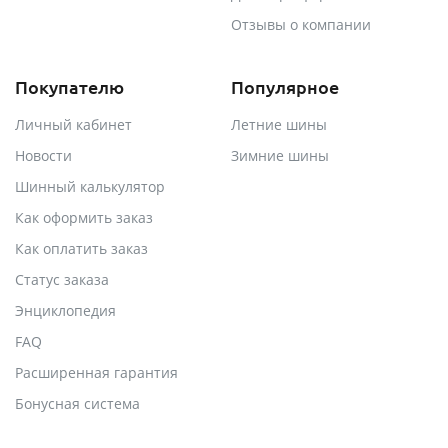
Отзывы о компании
Покупателю
Популярное
Личный кабинет
Летние шины
Новости
Зимние шины
Шинный калькулятор
Как оформить заказ
Как оплатить заказ
Статус заказа
Энциклопедия
FAQ
Расширенная гарантия
Бонусная система