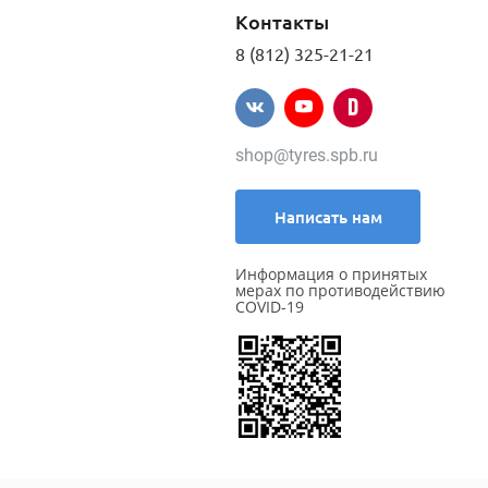
Контакты
8 (812) 325-21-21
shop@tyres.spb.ru
Написать нам
Информация о принятых
мерах по противодействию
COVID-19