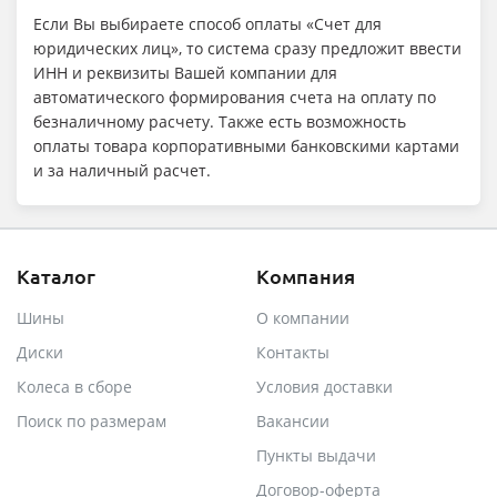
Если Вы выбираете способ оплаты «Счет для
юридических лиц», то система сразу предложит ввести
ИНН и реквизиты Вашей компании для
автоматического формирования счета на оплату по
безналичному расчету. Также есть возможность
оплаты товара корпоративными банковскими картами
и за наличный расчет.
Каталог
Компания
Шины
О компании
Диски
Контакты
Колеса в сборе
Условия доставки
Поиск по размерам
Вакансии
Пункты выдачи
Договор-оферта