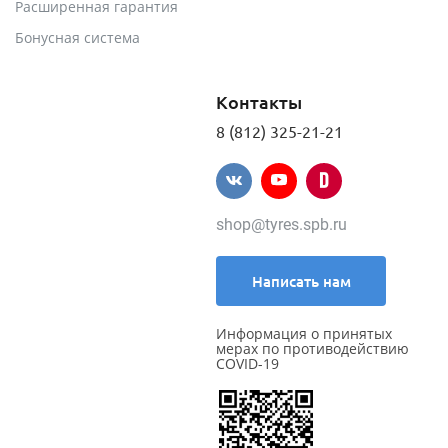
Расширенная гарантия
Бонусная система
Контакты
8 (812) 325-21-21
shop@tyres.spb.ru
Написать нам
Информация о принятых
мерах по противодействию
COVID-19