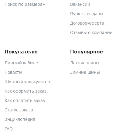
Поиск по размерам
Вакансии
Пункты выдачи
Договор-оферта
Отзывы о компании
Покупателю
Популярное
Личный кабинет
Летние шины
Новости
Зимние шины
Шинный калькулятор
Как оформить заказ
Как оплатить заказ
Статус заказа
Энциклопедия
FAQ