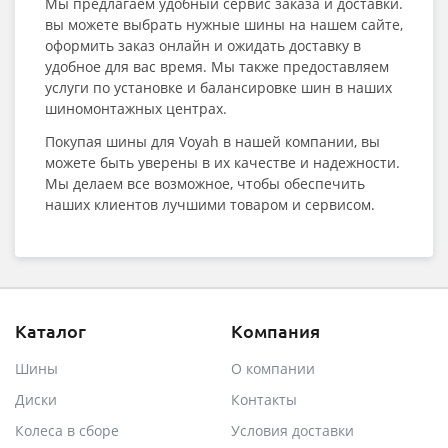
Мы предлагаем удобный сервис заказа и доставки.
вы можете выбрать нужные шины на нашем сайте,
оформить заказ онлайн и ожидать доставку в
удобное для вас время. Мы также предоставляем
услуги по установке и балансировке шин в наших
шиномонтажных центрах.
Покупая шины для Voyah в нашей компании, вы
можете быть уверены в их качестве и надежности.
Мы делаем все возможное, чтобы обеспечить
наших клиентов лучшими товаром и сервисом.
Каталог
Компания
Шины
О компании
Диски
Контакты
Колеса в сборе
Условия доставки