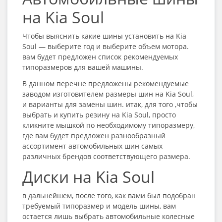
на Kia Soul
Чтобы выяснить какие шины установить на Kia
Soul — выберите год и выберите объем мотора.
вам будет предложен список рекомендуемых
типоразмеров для вашей машины.
В данном перечне предложены рекомендуемые
заводом изготовителем размеры шин на Kia Soul,
и варианты для замены шин. итак, для того ,чтобы
выбрать и купить резину на Kia Soul, просто
кликните мышкой по необходимому типоразмеру,
где вам будет предложен разнообразный
ассортимент автомобильных шин самых
различных брендов соответствующего размера.
Диски на Kia Soul
в дальнейшем, после того, как вами был подобран
требуемый типоразмер и модель шины, вам
остается лишь выбрать автомобильные колесные