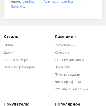
марок:
Lamborghini Aventador
,
Lamborghini
Gallardo
.
Каталог
Компания
Шины
О компании
Диски
Контакты
Колеса в сборе
Условия доставки
Поиск по размерам
Вакансии
Пункты выдачи
Договор-оферта
Отзывы о компании
Покупателю
Популярное