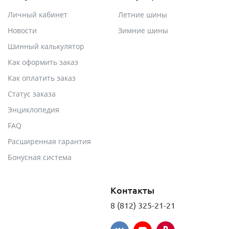
Личный кабинет
Летние шины
Новости
Зимние шины
Шинный калькулятор
Как оформить заказ
Как оплатить заказ
Статус заказа
Энциклопедия
FAQ
Расширенная гарантия
Бонусная система
Контакты
8 (812) 325-21-21