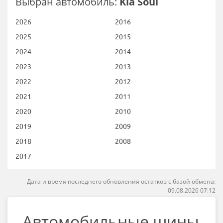
Выбран автомобиль:
Kia Soul
2026
2016
2025
2015
2024
2014
2023
2013
2022
2012
2021
2011
2020
2010
2019
2009
2018
2008
2017
Дата и время последнего обновления остатков с базой обмена:
09.08.2026 07:12
Автомобильные шины