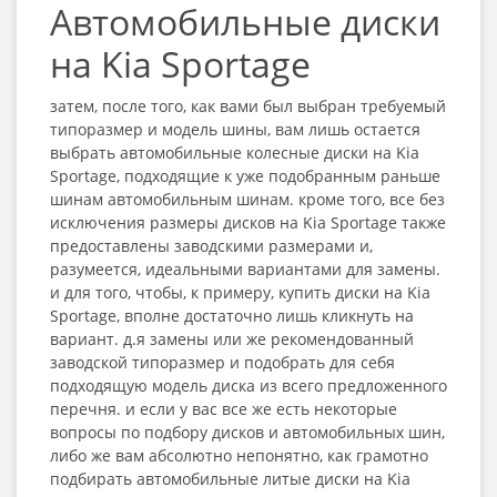
Автомобильные диски
на Kia Sportage
затем, после того, как вами был выбран требуемый
типоразмер и модель шины, вам лишь остается
выбрать автомобильные колесные диски на Kia
Sportage, подходящие к уже подобранным раньше
шинам автомобильным шинам. кроме того, все без
исключения размеры дисков на Kia Sportage также
предоставлены заводскими размерами и,
разумеется, идеальными вариантами для замены.
и для того, чтобы, к примеру, купить диски на Kia
Sportage, вполне достаточно лишь кликнуть на
вариант. д.я замены или же рекомендованный
заводской типоразмер и подобрать для себя
подходящую модель диска из всего предложенного
перечня. и если у вас все же есть некоторые
вопросы по подбору дисков и автомобильных шин,
либо же вам абсолютно непонятно, как грамотно
подбирать автомобильные литые диски на Kia