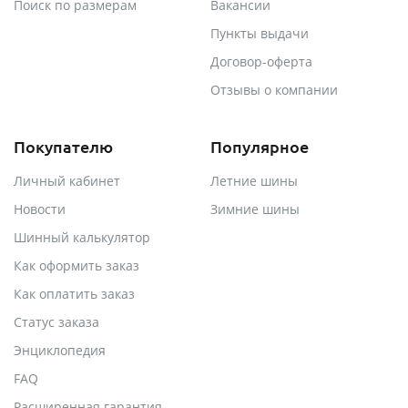
Поиск по размерам
Вакансии
Пункты выдачи
Договор-оферта
Отзывы о компании
Покупателю
Популярное
Личный кабинет
Летние шины
Новости
Зимние шины
Шинный калькулятор
Как оформить заказ
Как оплатить заказ
Статус заказа
Энциклопедия
FAQ
Расширенная гарантия