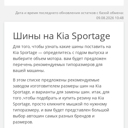
Дата и время последнего обновления остатков с базой обмена:
09.08.2026 10:48
Шины на Kia Sportage
Для того, чтобы узнать какие шины поставить на
Kia Sportage — определитесь с годом выпуска и
выберите объем мотора. вам будет предложен
перечень рекомендуемых типоразмеров для
вашей машины.
В этом списке предложены рекомендуемые
заводом изготовителем размеры шин на Kia
Sportage, и варианты для замены шин. итак, для
того ,чтобы подобрать и купить резину на Kia
Sportage, просто кликните мышкой по нужному
типоразмеру, и вам будет представлен большой
выбор автошин самых разных брендов и
размеров.