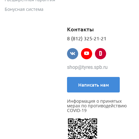
Бонусная система
Контакты
8 (812) 325-21-21
shop@tyres.spb.ru
Написать нам
Информация о принятых
мерах по противодействию
COVID-19