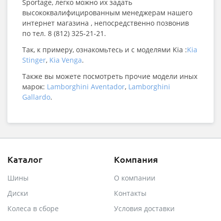
Sportage, легко можно их задать
высококвалифицированным менеджерам нашего
интернет магазина , непосредственно позвонив
по тел. 8 (812) 325-21-21.
Так, к примеру, ознакомьтесь и с моделями Kia :
Kia
Stinger
,
Kia Venga
.
Также вы можете посмотреть прочие модели иных
марок:
Lamborghini Aventador
,
Lamborghini
Gallardo
.
Каталог
Компания
Шины
О компании
Диски
Контакты
Колеса в сборе
Условия доставки