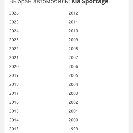
Выбран автомобиль:
Kia Sportage
2026
2012
2025
2011
2024
2010
2023
2009
2022
2008
2021
2007
2020
2006
2019
2005
2018
2004
2017
2003
2016
2002
2015
2001
2014
2000
2013
1999