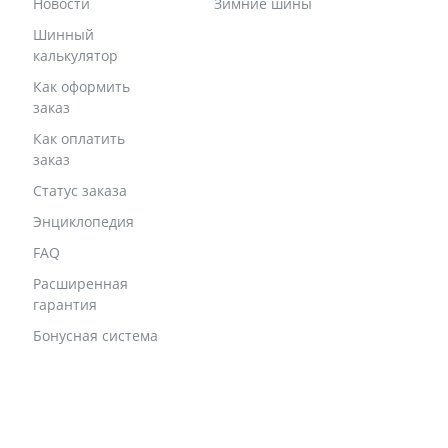
Новости
Зимние шины
Шинный
калькулятор
Как оформить
заказ
Как оплатить
заказ
Статус заказа
Энциклопедия
FAQ
Расширенная
гарантия
Бонусная система