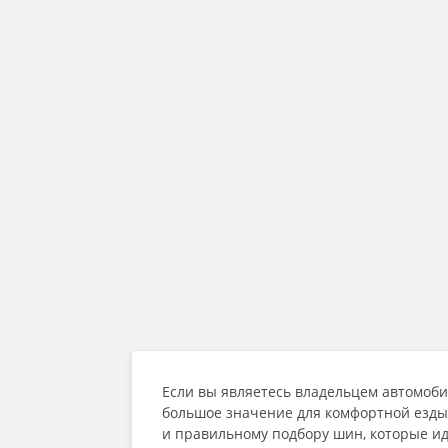
Если вы являетесь владельцем автомоби
большое значение для комфортной езды 
и правильному подбору шин, которые ид