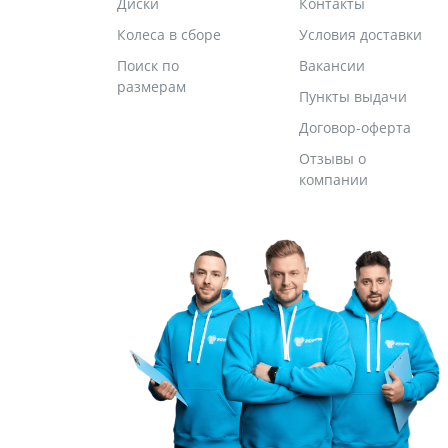
Диски
Контакты
Колеса в сборе
Условия доставки
Поиск по
Вакансии
размерам
Пункты выдачи
Договор-оферта
Отзывы о
компании