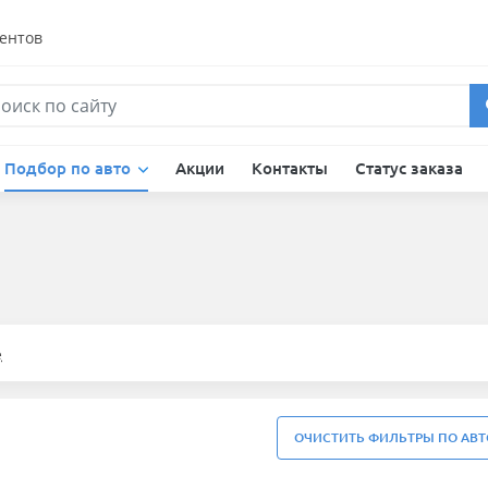
ентов
Подбор по авто
Акции
Контакты
Статус заказа
е
ОЧИСТИТЬ ФИЛЬТРЫ ПО АВТ