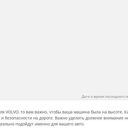
Дата и время последнего о
ля VOLVO, то вам важно, чтобы ваша машина была на высоте. 
и безопасности на дороге. Важно уделить должное внимание не
еально подойдут именно для вашего авто.