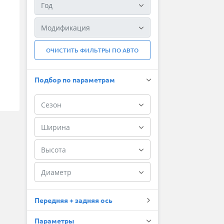
ОЧИСТИТЬ ФИЛЬТРЫ ПО АВТО
Подбор по параметрам
Передняя + задняя ось
Параметры