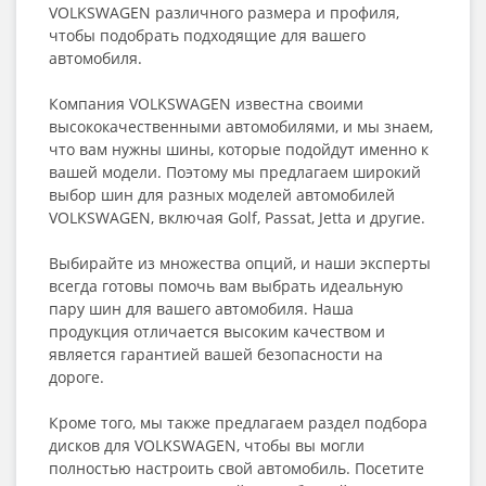
VOLKSWAGEN различного размера и профиля,
чтобы подобрать подходящие для вашего
автомобиля.
Компания VOLKSWAGEN известна своими
высококачественными автомобилями, и мы знаем,
что вам нужны шины, которые подойдут именно к
вашей модели. Поэтому мы предлагаем широкий
выбор шин для разных моделей автомобилей
VOLKSWAGEN, включая Golf, Passat, Jetta и другие.
Выбирайте из множества опций, и наши эксперты
всегда готовы помочь вам выбрать идеальную
пару шин для вашего автомобиля. Наша
продукция отличается высоким качеством и
является гарантией вашей безопасности на
дороге.
Кроме того, мы также предлагаем раздел подбора
дисков для VOLKSWAGEN, чтобы вы могли
полностью настроить свой автомобиль. Посетите