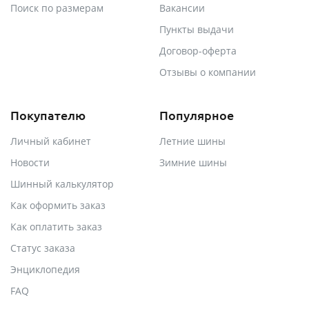
Поиск по размерам
Вакансии
Пункты выдачи
Договор-оферта
Отзывы о компании
Покупателю
Популярное
Личный кабинет
Летние шины
Новости
Зимние шины
Шинный калькулятор
Как оформить заказ
Как оплатить заказ
Статус заказа
Энциклопедия
FAQ