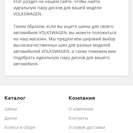
этот раздел на нашем сайте, чтобы найти
идеальную пару дисков для вашей модели
VOLKSWAGEN.
Таким образом, если вы ищете шины для своего
автомобиля VOLKSWAGEN, вы можете положиться
на наш магазин. Мы предлагаем широкий выбор
высококачественных шин для разных моделей
автомобилей VOLKSWAGEN, а также поможем вам
подобрать идеальную пару дисков для вашего
автомобиля.
Каталог
Компания
Шины
О компании
Диски
Контакты
Колеса в сборе
Условия доставки