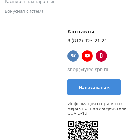
Расширенная гарантия
Бонусная система
Контакты
8 (812) 325-21-21
shop@tyres.spb.ru
Написать нам
Информация о принятых
мерах по противодействию
COVID-19