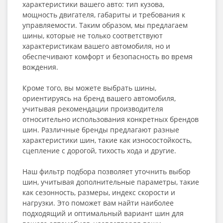
характеристики вашего авто: тип кузова,
мощность двигателя, габариты и требования к
управляемости. Таким образом, мы предлагаем
шины, которые не только соответствуют
характеристикам вашего автомобиля, но и
обеспечивают комфорт и безопасность во время
вождения.
Кроме того, вы можете выбрать шины,
ориентируясь на бренд вашего автомобиля,
учитывая рекомендации производителя
относительно использования конкретных брендов
шин. Различные бренды предлагают разные
характеристики шин, такие как износостойкость,
сцепление с дорогой, тихость хода и другие.
Наш фильтр подбора позволяет уточнить выбор
шин, учитывая дополнительные параметры, такие
как сезонность, размеры, индекс скорости и
нагрузки. Это поможет вам найти наиболее
подходящий и оптимальный вариант шин для