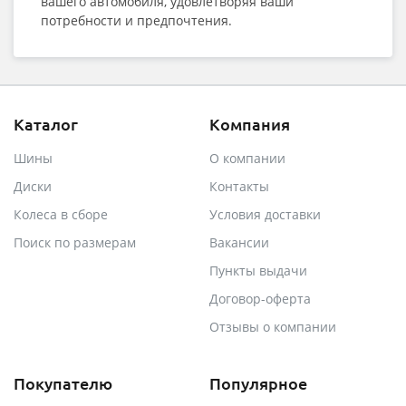
вашего автомобиля, удовлетворяя ваши
потребности и предпочтения.
Каталог
Компания
Шины
О компании
Диски
Контакты
Колеса в сборе
Условия доставки
Поиск по размерам
Вакансии
Пункты выдачи
Договор-оферта
Отзывы о компании
Покупателю
Популярное