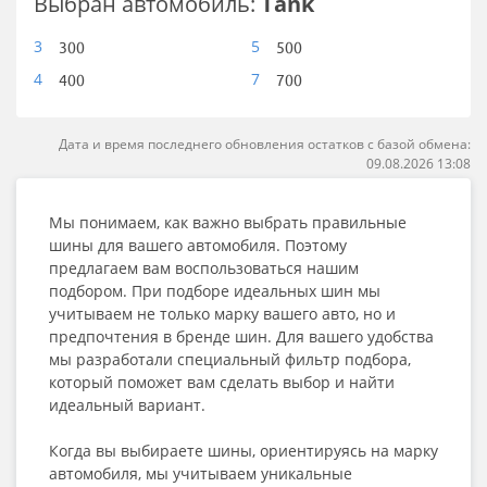
Выбран автомобиль:
Tank
3
5
300
500
4
7
400
700
Дата и время последнего обновления остатков с базой обмена:
09.08.2026 13:08
Мы понимаем, как важно выбрать правильные
шины для вашего автомобиля. Поэтому
предлагаем вам воспользоваться нашим
подбором. При подборе идеальных шин мы
учитываем не только марку вашего авто, но и
предпочтения в бренде шин. Для вашего удобства
мы разработали специальный фильтр подбора,
который поможет вам сделать выбор и найти
идеальный вариант.
Когда вы выбираете шины, ориентируясь на марку
автомобиля, мы учитываем уникальные