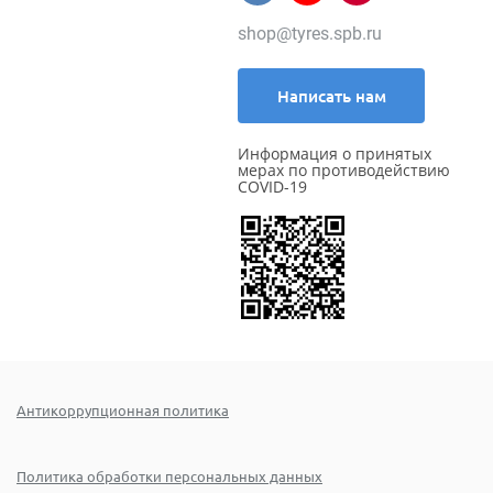
shop@tyres.spb.ru
Написать нам
Информация о принятых
мерах по противодействию
COVID-19
Антикоррупционная политика
Политика обработки персональных данных