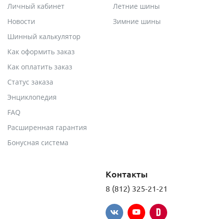
Личный кабинет
Летние шины
Новости
Зимние шины
Шинный калькулятор
Как оформить заказ
Как оплатить заказ
Статус заказа
Энциклопедия
FAQ
Расширенная гарантия
Бонусная система
Контакты
8 (812) 325-21-21