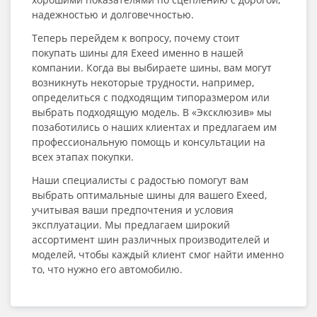
надежностью и долговечностью.
Теперь перейдем к вопросу, почему стоит
покупать шины для Exeed именно в нашей
компании. Когда вы выбираете шины, вам могут
возникнуть некоторые трудности, например,
определиться с подходящим типоразмером или
выбрать подходящую модель. В «Эксклюзив» мы
позаботились о наших клиентах и предлагаем им
профессиональную помощь и консультации на
всех этапах покупки.
Наши специалисты с радостью помогут вам
выбрать оптимальные шины для вашего Exeed,
учитывая ваши предпочтения и условия
эксплуатации. Мы предлагаем широкий
ассортимент шин различных производителей и
моделей, чтобы каждый клиент смог найти именно
то, что нужно его автомобилю.