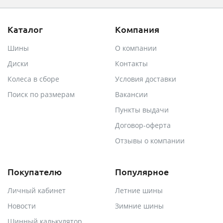
Каталог
Компания
Шины
О компании
Диски
Контакты
Колеса в сборе
Условия доставки
Поиск по размерам
Вакансии
Пункты выдачи
Договор-оферта
Отзывы о компании
Покупателю
Популярное
Личный кабинет
Летние шины
Новости
Зимние шины
Шинный калькулятор