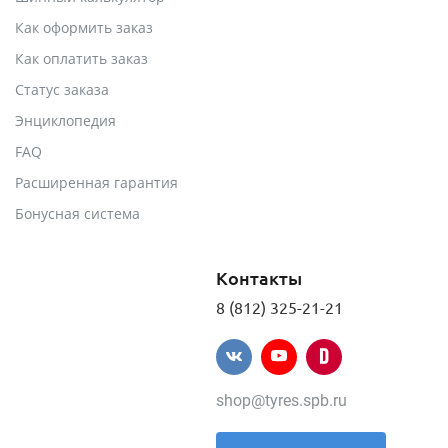
Как оформить заказ
Как оплатить заказ
Статус заказа
Энциклопедия
FAQ
Расширенная гарантия
Бонусная система
Контакты
8 (812) 325-21-21
shop@tyres.spb.ru