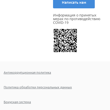
Написать нам
Информация о принятых
мерах по противодействию
COVID-19
Антикоррупционная политика
Политика обработки персональных данных
Бонусная система