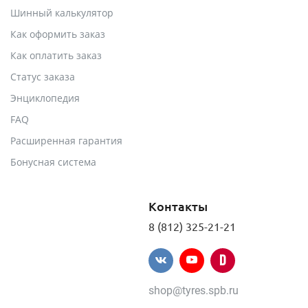
Шинный калькулятор
Как оформить заказ
Как оплатить заказ
Статус заказа
Энциклопедия
FAQ
Расширенная гарантия
Бонусная система
Контакты
8 (812) 325-21-21
shop@tyres.spb.ru