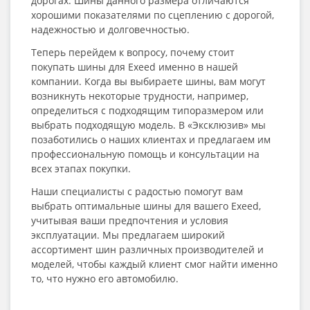
дорогах. Шины данного размера отличаются
хорошими показателями по сцеплению с дорогой,
надежностью и долговечностью.
Теперь перейдем к вопросу, почему стоит
покупать шины для Exeed именно в нашей
компании. Когда вы выбираете шины, вам могут
возникнуть некоторые трудности, например,
определиться с подходящим типоразмером или
выбрать подходящую модель. В «Эксклюзив» мы
позаботились о наших клиентах и предлагаем им
профессиональную помощь и консультации на
всех этапах покупки.
Наши специалисты с радостью помогут вам
выбрать оптимальные шины для вашего Exeed,
учитывая ваши предпочтения и условия
эксплуатации. Мы предлагаем широкий
ассортимент шин различных производителей и
моделей, чтобы каждый клиент смог найти именно
то, что нужно его автомобилю.