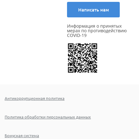
Написать нам
Информация о принятых
мерах по противодействию
COVID-19
Антикоррупционная политика
Политика обработки персональных данных
Бонусная система