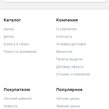
Каталог
Компания
Шины
О компании
Диски
Контакты
Колеса в сборе
Условия доставки
Поиск по размерам
Вакансии
Пункты выдачи
Договор-оферта
Отзывы о компании
Покупателю
Популярное
Личный кабинет
Летние шины
Новости
Зимние шины