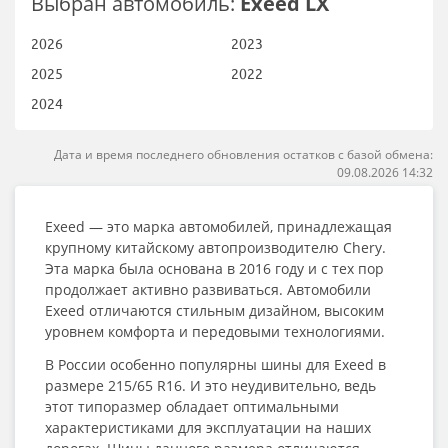
Выбран автомобиль:
Exeed LX
2026
2023
2025
2022
2024
Дата и время последнего обновления остатков с базой обмена:
09.08.2026 14:32
Exeed — это марка автомобилей, принадлежащая
крупному китайскому автопроизводителю Chery.
Эта марка была основана в 2016 году и с тех пор
продолжает активно развиваться. Автомобили
Exeed отличаются стильным дизайном, высоким
уровнем комфорта и передовыми технологиями.
В России особенно популярны шины для Exeed в
размере 215/65 R16. И это неудивительно, ведь
этот типоразмер обладает оптимальными
характеристиками для эксплуатации на наших