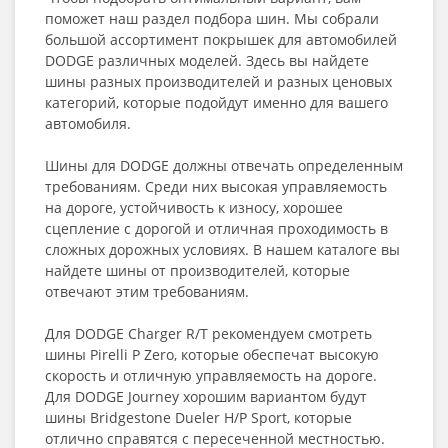
поможет наш раздел подбора шин. Мы собрали
большой ассортимент покрышек для автомобилей
DODGE различных моделей. Здесь вы найдете
шины разных производителей и разных ценовых
категорий, которые подойдут именно для вашего
автомобиля.
Шины для DODGE должны отвечать определенным
требованиям. Среди них высокая управляемость
на дороге, устойчивость к износу, хорошее
сцепление с дорогой и отличная проходимость в
сложных дорожных условиях. В нашем каталоге вы
найдете шины от производителей, которые
отвечают этим требованиям.
Для DODGE Charger R/T рекомендуем смотреть
шины Pirelli P Zero, которые обеспечат высокую
скорость и отличную управляемость на дороге.
Для DODGE Journey хорошим вариантом будут
шины Bridgestone Dueler H/P Sport, которые
отлично справятся с пересеченной местностью.