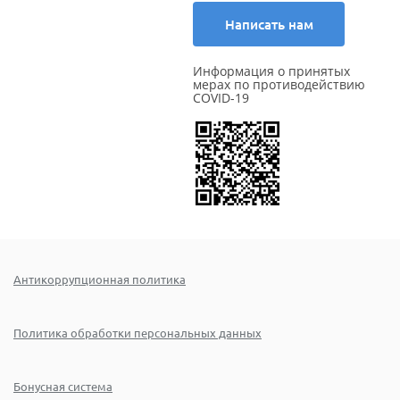
Написать нам
Информация о принятых
мерах по противодействию
COVID-19
Антикоррупционная политика
Политика обработки персональных данных
Бонусная система