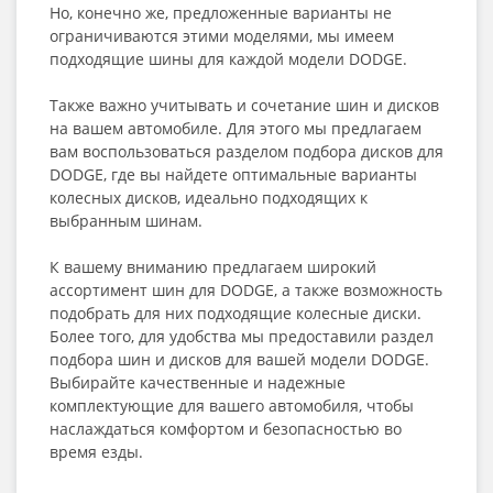
Но, конечно же, предложенные варианты не
ограничиваются этими моделями, мы имеем
подходящие шины для каждой модели DODGE.
Также важно учитывать и сочетание шин и дисков
на вашем автомобиле. Для этого мы предлагаем
вам воспользоваться разделом подбора дисков для
DODGE, где вы найдете оптимальные варианты
колесных дисков, идеально подходящих к
выбранным шинам.
К вашему вниманию предлагаем широкий
ассортимент шин для DODGE, а также возможность
подобрать для них подходящие колесные диски.
Более того, для удобства мы предоставили раздел
подбора шин и дисков для вашей модели DODGE.
Выбирайте качественные и надежные
комплектующие для вашего автомобиля, чтобы
наслаждаться комфортом и безопасностью во
время езды.