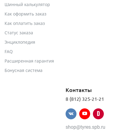
Шинный калькулятор
Как оформить заказ
Как оплатить заказ
Статус заказа
Энциклопедия
FAQ
Расширенная гарантия
Бонусная система
Контакты
8 (812) 325-21-21
shop@tyres.spb.ru