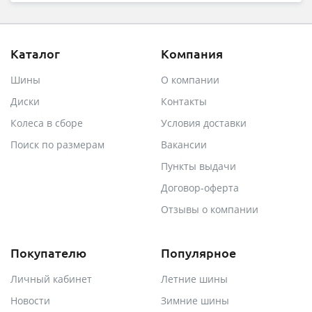
Каталог
Компания
Шины
О компании
Диски
Контакты
Колеса в сборе
Условия доставки
Поиск по размерам
Вакансии
Пункты выдачи
Договор-оферта
Отзывы о компании
Покупателю
Популярное
Личный кабинет
Летние шины
Новости
Зимние шины