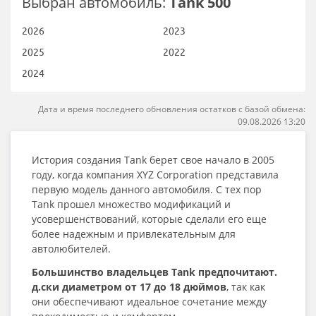
Выбран автомобиль:
Tank 500
2026
2023
2025
2022
2024
Дата и время последнего обновления остатков с базой обмена:
09.08.2026 13:20
История создания Tank берет свое начало в 2005
году, когда компания XYZ Corporation представила
первую модель данного автомобиля. С тех пор
Tank прошел множество модификаций и
усовершенствований, которые сделали его еще
более надежным и привлекательным для
автолюбителей.
Большинство владельцев Tank предпочитают.
д.ски диаметром от 17 до 18 дюймов
, так как
они обеспечивают идеальное сочетание между