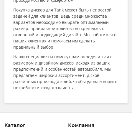
проходимостью и комфортом.
Покупка дисков для Tank может быть непростой
задачей для клиентов. Ведь среди множества
вариантов необходимо выбрать оптимальный
размер, правильное количество крепежных
отверстий и подходящий дизайн. Мы заботимся о
наших клиентах и помогаем им сделать
правильный выбор.
Наши специалисты помогут вам определиться с
размером и дизайном дисков, исходя из ваших
предпочтений и особенностей автомобиля. Мы
предлагаем широкий ассортимент. д.сков
различных производителей, чтобы удовлетворить
потребности каждого клиента.
Каталог
Компания