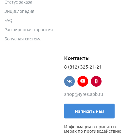
Статус заказа
Энциклопедия
FAQ
Расширенная гарантия
Бонусная система
Контакты
8 (812) 325-21-21
shop@tyres.spb.ru
Написать нам
Информация о принятых
мерах по противодействию