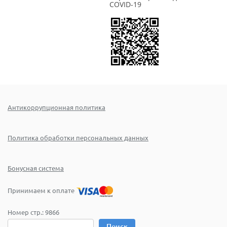
COVID-19
Антикоррупционная политика
Политика обработки персональных данных
Бонусная система
Принимаем к оплате
Номер стр.:
9866
Поиск