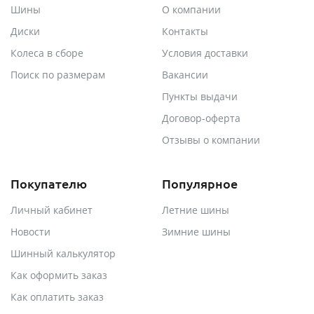
Шины
О компании
Диски
Контакты
Колеса в сборе
Условия доставки
Поиск по размерам
Вакансии
Пункты выдачи
Договор-оферта
Отзывы о компании
Покупателю
Популярное
Личный кабинет
Летние шины
Новости
Зимние шины
Шинный калькулятор
Как оформить заказ
Как оплатить заказ