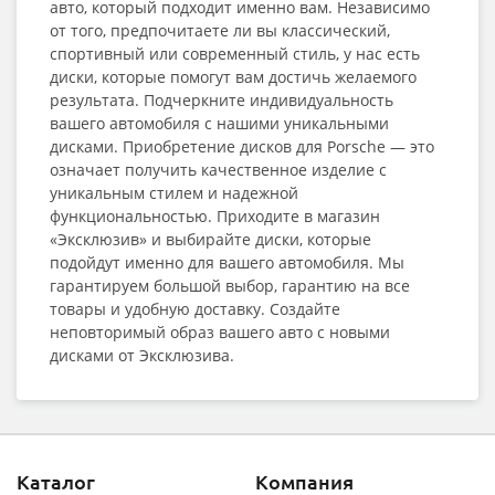
авто, который подходит именно вам. Независимо
от того, предпочитаете ли вы классический,
спортивный или современный стиль, у нас есть
диски, которые помогут вам достичь желаемого
результата. Подчеркните индивидуальность
вашего автомобиля с нашими уникальными
дисками. Приобретение дисков для Porsche — это
означает получить качественное изделие с
уникальным стилем и надежной
функциональностью. Приходите в магазин
«Эксклюзив» и выбирайте диски, которые
подойдут именно для вашего автомобиля. Мы
гарантируем большой выбор, гарантию на все
товары и удобную доставку. Создайте
неповторимый образ вашего авто с новыми
дисками от Эксклюзива.
Каталог
Компания