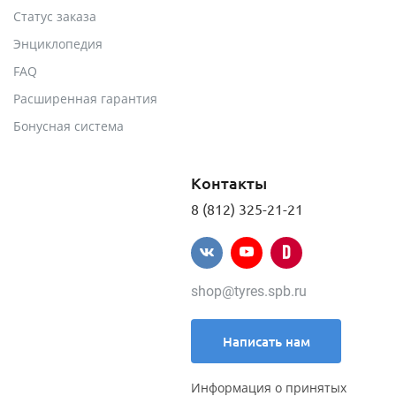
Статус заказа
Энциклопедия
FAQ
Расширенная гарантия
Бонусная система
Контакты
8 (812) 325-21-21
shop@tyres.spb.ru
Написать нам
Информация о принятых