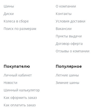
Шины
О компании
Диски
Контакты
Колеса в сборе
Условия доставки
Поиск по размерам
Вакансии
Пункты выдачи
Договор-оферта
Отзывы о компании
Покупателю
Популярное
Личный кабинет
Летние шины
Новости
Зимние шины
Шинный калькулятор
Как оформить заказ
Как оплатить заказ