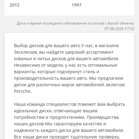
2012
1997
Дата и время последнего обновления остатков с базой обмена:
07.08.2026 17:52
Выбор дисков для вашего авто У нас, в магазине
Эксклюзив, вы найдете широкий ассортимент
кованых и литых дисков для вашего автомобиля.
Независимо от модели, у нас есть оптимальные
варианты, которые подчеркнут стиль и
производительность вашего авто. Мы предлагаем
диски для различных марок автомобилей, включая
Porsche.
Наша команда специалистов поможет вам выбрать
идеальные диски, отвечающие вашим
потребностям и предпочтениям. Преимущества
наших дисков Мы гарантируем качество и
надежность каждого диска для вашего автомобиля.
Все наши диски проходят тщательную проверку,