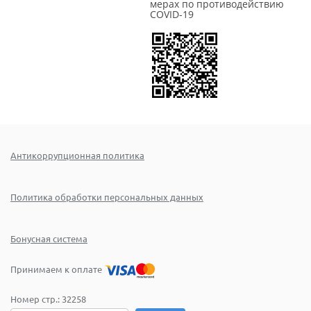
мерах по противодействию
COVID-19
Антикоррупционная политика
Политика обработки персональных данных
Бонусная система
Принимаем к оплате
Номер стр.:
32258