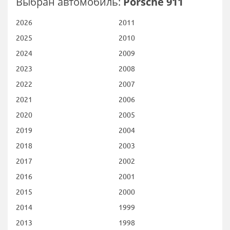
Выбран автомобиль:
Porsche 911
2026
2011
2025
2010
2024
2009
2023
2008
2022
2007
2021
2006
2020
2005
2019
2004
2018
2003
2017
2002
2016
2001
2015
2000
2014
1999
2013
1998