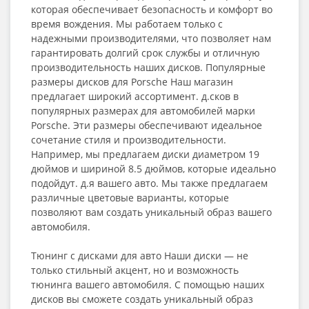
которая обеспечивает безопасность и комфорт во
время вождения. Мы работаем только с
надежными производителями, что позволяет нам
гарантировать долгий срок службы и отличную
производительность наших дисков. Популярные
размеры дисков для Porsche Наш магазин
предлагает широкий ассортимент. д.сков в
популярных размерах для автомобилей марки
Porsche. Эти размеры обеспечивают идеальное
сочетание стиля и производительности.
Например, мы предлагаем диски диаметром 19
дюймов и шириной 8.5 дюймов, которые идеально
подойдут. д.я вашего авто. Мы также предлагаем
различные цветовые варианты, которые
позволяют вам создать уникальный образ вашего
автомобиля.
Тюнинг с дисками для авто Наши диски — не
только стильный акцент, но и возможность
тюнинга вашего автомобиля. С помощью наших
дисков вы сможете создать уникальный образ