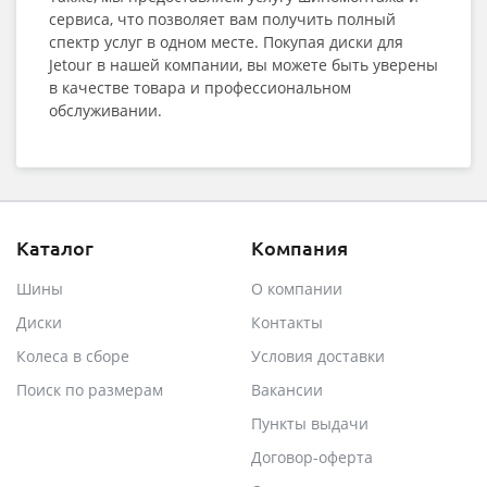
сервиса, что позволяет вам получить полный
спектр услуг в одном месте. Покупая диски для
Jetour в нашей компании, вы можете быть уверены
в качестве товара и профессиональном
обслуживании.
Каталог
Компания
Шины
О компании
Диски
Контакты
Колеса в сборе
Условия доставки
Поиск по размерам
Вакансии
Пункты выдачи
Договор-оферта