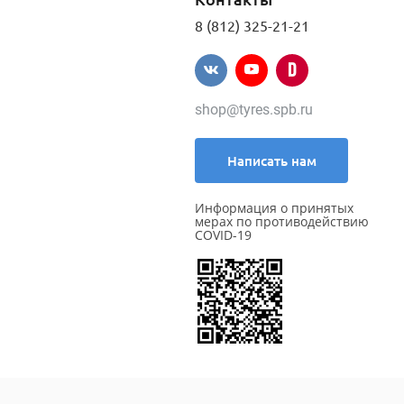
8 (812) 325-21-21
shop@tyres.spb.ru
Написать нам
Информация о принятых
мерах по противодействию
COVID-19