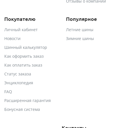
Отзывы о компании
Покупателю
Популярное
Личный кабинет
Летние шины
Новости
Зимние шины
Шинный калькулятор
Как оформить заказ
Как оплатить заказ
Статус заказа
Энциклопедия
FAQ
Расширенная гарантия
Бонусная система
Контакты