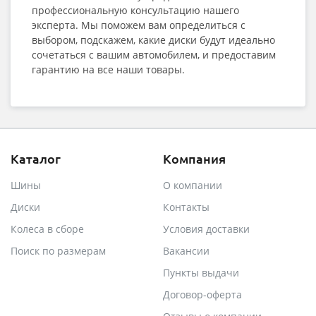
профессиональную консультацию нашего
эксперта. Мы поможем вам определиться с
выбором, подскажем, какие диски будут идеально
сочетаться с вашим автомобилем, и предоставим
гарантию на все наши товары.
Каталог
Компания
Шины
О компании
Диски
Контакты
Колеса в сборе
Условия доставки
Поиск по размерам
Вакансии
Пункты выдачи
Договор-оферта