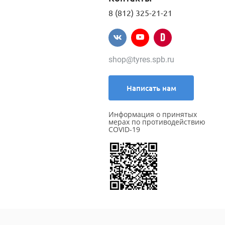
8 (812) 325-21-21
shop@tyres.spb.ru
Написать нам
Информация о принятых
мерах по противодействию
COVID-19