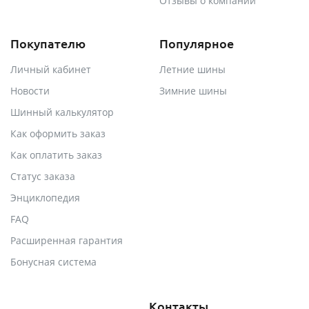
Отзывы о компании
Покупателю
Популярное
Личный кабинет
Летние шины
Новости
Зимние шины
Шинный калькулятор
Как оформить заказ
Как оплатить заказ
Статус заказа
Энциклопедия
FAQ
Расширенная гарантия
Бонусная система
Контакты