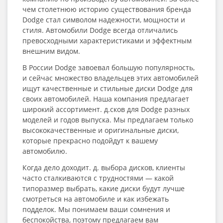
чем столетнюю историю существования бренда
Dodge стал символом надежности, мощности и
стиля. Автомобили Dodge всегда отличались
превосходными характеристиками и эффектным
внешним видом.
В России Dodge завоевал большую популярность,
и сейчас множество владельцев этих автомобилей
ищут качественные и стильные диски Dodge для
своих автомобилей. Наша компания предлагает
широкий ассортимент. д.сков для Dodge разных
моделей и годов выпуска. Мы предлагаем только
высококачественные и оригинальные диски,
которые прекрасно подойдут к вашему
автомобилю.
Когда дело доходит. д. выбора дисков, клиенты
часто сталкиваются с трудностями — какой
типоразмер выбрать, какие диски будут лучше
смотреться на автомобиле и как избежать
подделок. Мы понимаем ваши сомнения и
беспокойства, поэтому предлагаем вам