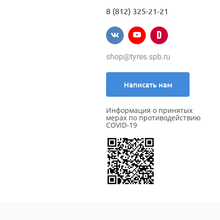
8 (812) 325-21-21
shop@tyres.spb.ru
Написать нам
Информация о принятых
мерах по противодействию
COVID-19