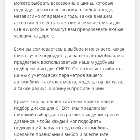
можете выбрать всесезонные шины, которые
подойдут. д.я использования в любой погоде,
независимо от времени года. Также в нашем
ассортименто естьть летние и зимние шины для
CHERY, которые помогут вам преодолевать любые
условия на дороге.
Если вы сомневаетесь в выборе и не знаете, какая
шина лучше подойдет. д.я вашего автомобиля, мы
предлагаем воспользоваться нашим удобным
подбором шин для CHERY. Он позволяет выбрать
шины с учетом всех параметров вашего
автомобиля, таких как марка, модель, год выпуска,
а также радиус, ширину и профиль шины.
Кроме того, на нашем сайте вы можете найти
подбор дисков для CHERY. Мы предлагаем
широкий выбор дисков различных диаметров и
дизайнов, чтобы каждый мог подобрать
подходящий вариант под свой автомобиль.
Сделайте правильный выбор и обеспечьте