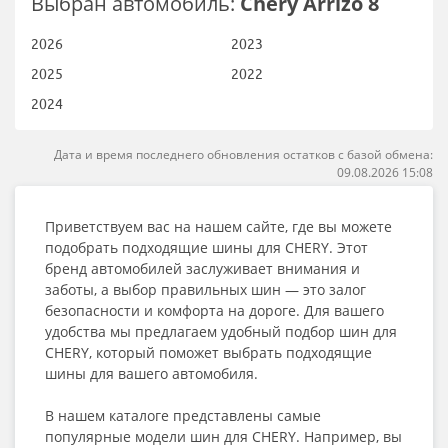
Выбран автомобиль:
Chery Arrizo 8
2026
2023
2025
2022
2024
Дата и время последнего обновления остатков с базой обмена:
09.08.2026 15:08
Приветствуем вас на нашем сайте, где вы можете
подобрать подходящие шины для CHERY. Этот
бренд автомобилей заслуживает внимания и
заботы, а выбор правильных шин — это залог
безопасности и комфорта на дороге. Для вашего
удобства мы предлагаем удобный подбор шин для
CHERY, который поможет выбрать подходящие
шины для вашего автомобиля.
В нашем каталоге представлены самые
популярные модели шин для CHERY. Например, вы