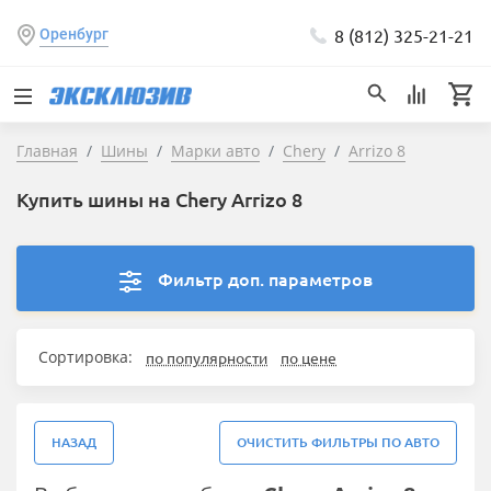
8 (812) 325-21-21
Оренбург
Главная
Шины
Марки авто
Chery
Arrizo 8
Купить шины на Chery Arrizo 8
Фильтр доп. параметров
Сортировка:
по популярности
по цене
НАЗАД
ОЧИСТИТЬ ФИЛЬТРЫ ПО АВТО