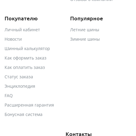
Покупателю
Популярное
Личный кабинет
Летние шины
Новости
Зимние шины
Шинный калькулятор
Как оформить заказ
Как оплатить заказ
Статус заказа
Энциклопедия
FAQ
Расширенная гарантия
Бонусная система
Контакты