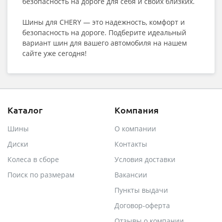
безопасность на дороге для себя и своих близких.
Шины для CHERY — это надежность, комфорт и
безопасность на дороге. Подберите идеальный
вариант шин для вашего автомобиля на нашем
сайте уже сегодня!
Каталог
Компания
Шины
О компании
Диски
Контакты
Колеса в сборе
Условия доставки
Поиск по размерам
Вакансии
Пункты выдачи
Договор-оферта
Отзывы о компании