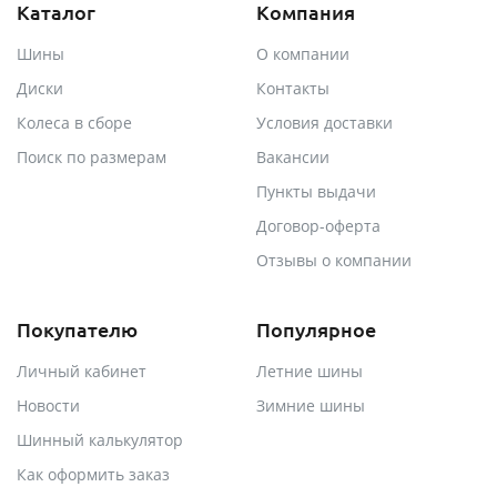
Каталог
Компания
Шины
О компании
Диски
Контакты
Колеса в сборе
Условия доставки
Поиск по размерам
Вакансии
Пункты выдачи
Договор-оферта
Отзывы о компании
Покупателю
Популярное
Личный кабинет
Летние шины
Новости
Зимние шины
Шинный калькулятор
Как оформить заказ