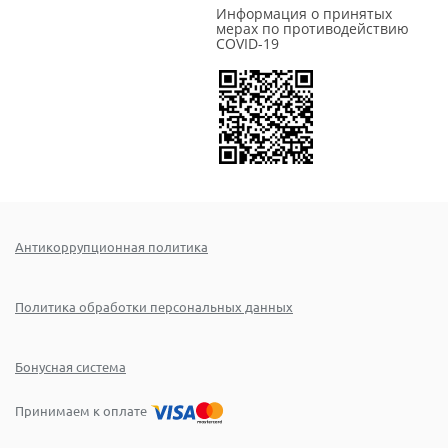
Информация о принятых
мерах по противодействию
COVID-19
Антикоррупционная политика
Политика обработки персональных данных
Бонусная система
Принимаем к оплате