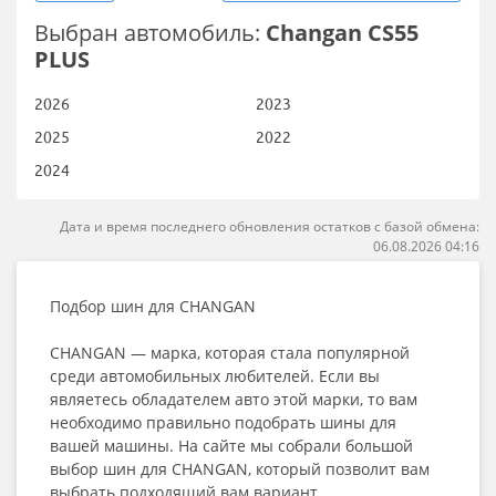
Выбран автомобиль:
Changan CS55
PLUS
2026
2023
2025
2022
2024
Дата и время последнего обновления остатков с базой обмена:
06.08.2026 04:16
Подбор шин для CHANGAN
CHANGAN — марка, которая стала популярной
среди автомобильных любителей. Если вы
являетесь обладателем авто этой марки, то вам
необходимо правильно подобрать шины для
вашей машины. На сайте мы собрали большой
выбор шин для CHANGAN, который позволит вам
выбрать подходящий вам вариант.