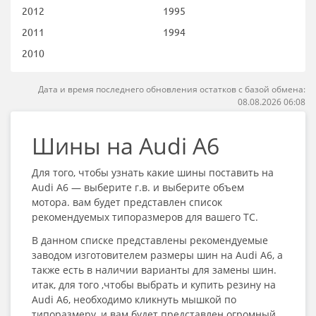
2012
1995
2011
1994
2010
Дата и время последнего обновления остатков с базой обмена:
08.08.2026 06:08
Шины на Audi A6
Для того, чтобы узнать какие шины поставить на
Audi A6 — выберите г.в. и выберите объем
мотора. вам будет представлен список
рекомендуемых типоразмеров для вашего ТС.
В данном списке представлены рекомендуемые
заводом изготовителем размеры шин на Audi A6, а
также есть в наличии варианты для замены шин.
итак, для того ,чтобы выбрать и купить резину на
Audi A6, необходимо кликнуть мышкой по
типоразмеру, и вам будет представлен огромный