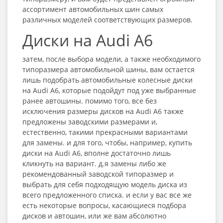
ассортимент автомобильных шин самых
различных моделей соответствующих размеров.
Диски на Audi A6
затем, после выбора модели, а также необходимого
типоразмера автомобильной шины, вам остается
лишь подобрать автомобильные колесные диски
на Audi A6, которые подойдут под уже выбранные
ранее автошины. помимо того, все без
исключения размеры дисков на Audi A6 также
предложены заводскими размерами и,
естественно, такими прекрасными вариантами
для замены. и для того, чтобы, например, купить
диски на Audi A6, вполне достаточно лишь
кликнуть на вариант. д.я замены либо же
рекомендованный заводской типоразмер и
выбрать для себя подходящую модель диска из
всего предложенного списка. и если у вас все же
есть некоторые вопросы, касающиеся подбора
дисков и автошин, или же вам абсолютно