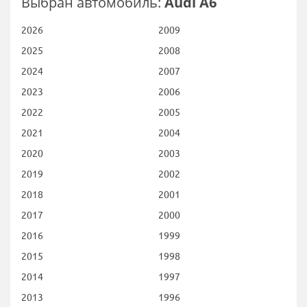
Выбран автомобиль:
Audi A6
2026
2009
2025
2008
2024
2007
2023
2006
2022
2005
2021
2004
2020
2003
2019
2002
2018
2001
2017
2000
2016
1999
2015
1998
2014
1997
2013
1996