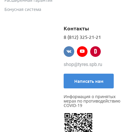
Расширенная гарантия
Бонусная система
Контакты
8 (812) 325-21-21
shop@tyres.spb.ru
Написать нам
Информация о принятых
мерах по противодействию
COVID-19