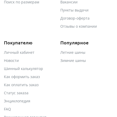
Поиск по размерам
Вакансии
Пункты выдачи
Договор-оферта
Отзывы о компании
Покупателю
Популярное
Личный кабинет
Летние шины
Новости
Зимние шины
Шинный калькулятор
Как оформить заказ
Как оплатить заказ
Статус заказа
Энциклопедия
FAQ