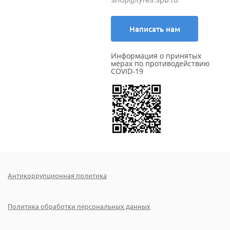
Написать нам
Информация о принятых
мерах по противодействию
COVID-19
Антикоррупционная политика
Политика обработки персональных данных