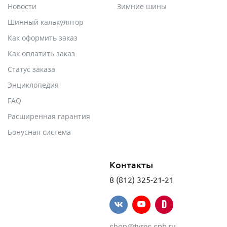
Новости
Зимние шины
Шинный калькулятор
Как оформить заказ
Как оплатить заказ
Статус заказа
Энциклопедия
FAQ
Расширенная гарантия
Бонусная система
Контакты
8 (812) 325-21-21
shop@tyres.spb.ru