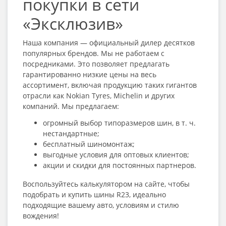
покупки в сети
«Эксклюзив»
Наша компания — официальный дилер десятков
популярных брендов. Мы не работаем с
посредниками. Это позволяет предлагать
гарантированно низкие цены на весь
ассортимент, включая продукцию таких гигантов
отрасли как Nokian Tyres, Michelin и других
компаний. Мы предлагаем:
огромный выбор типоразмеров шин, в т. ч.
нестандартные;
бесплатный шиномонтаж;
выгодные условия для оптовых клиентов;
акции и скидки для постоянных партнеров.
Воспользуйтесь калькулятором на сайте, чтобы
подобрать и
купить шины R23
, идеально
подходящие вашему авто, условиям и стилю
вождения!