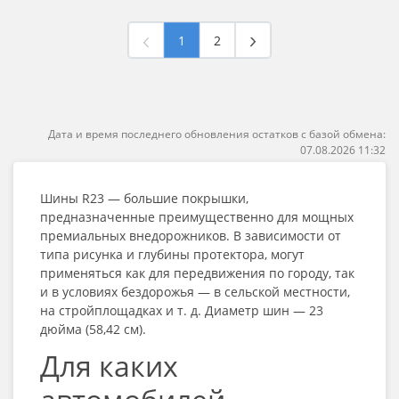
1
2
Дата и время последнего обновления остатков с базой обмена:
07.08.2026 11:32
Шины R23
— большие покрышки,
предназначенные преимущественно для мощных
премиальных внедорожников. В зависимости от
типа рисунка и глубины протектора, могут
применяться как для передвижения по городу, так
и в условиях бездорожья — в сельской местности,
на стройплощадках и т. д. Диаметр шин — 23
дюйма (58,42 см).
Для каких