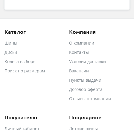
Каталог
Компания
Шины
О компании
Диски
Контакты
Колеса в сборе
Условия доставки
Поиск по размерам
Вакансии
Пункты выдачи
Договор-оферта
Отзывы о компании
Покупателю
Популярное
Личный кабинет
Летние шины