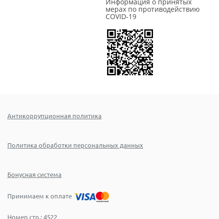
Информация о принятых
мерах по противодействию
COVID-19
Антикоррупционная политика
Политика обработки персональных данных
Бонусная система
Принимаем к оплате
Номер стр.:
4522