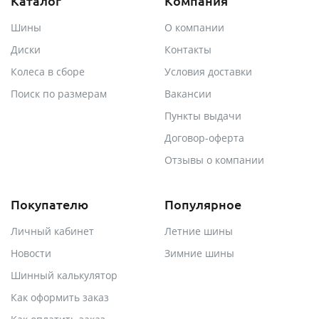
Каталог
Компания
Шины
О компании
Диски
Контакты
Колеса в сборе
Условия доставки
Поиск по размерам
Вакансии
Пункты выдачи
Договор-оферта
Отзывы о компании
Покупателю
Популярное
Личный кабинет
Летние шины
Новости
Зимние шины
Шинный калькулятор
Как оформить заказ