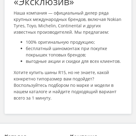
«Эксклюзив»
Наша компания — официальный дилер ряда
крупных международных брендов, включая Nokian
Tyres, Toyo, Michelin, Continental и других
известных производителей. Мы предлагаем:
100% оригинальную продукцию;
бесплатный шиномонтаж при покупке
покрышек топовых брендов;
выгодные акции и скидки для всех клиентов.
Хотите купить шины R15
, но не знаете, какой
конкретно типоразмер вам подойдет?
Воспользуйтесь подбором по марке и модели в
нашем каталоге и найдите подходящий вариант
всего за 1 минуту.