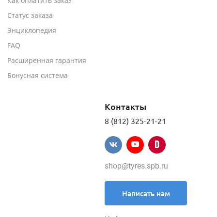
Как оплатить заказ
Статус заказа
Энциклопедия
FAQ
Расширенная гарантия
Бонусная система
Контакты
8 (812) 325-21-21
shop@tyres.spb.ru
Написать нам