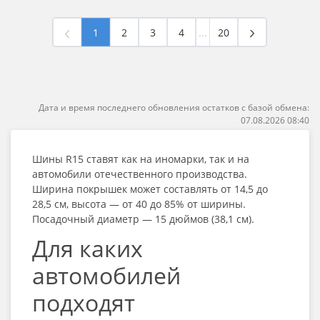
1
2
3
4
...
20
Дата и время последнего обновления остатков с базой обмена:
07.08.2026 08:40
Шины R15
ставят как на иномарки, так и на
автомобили отечественного производства.
Ширина покрышек может составлять от 14,5 до
28,5 см, высота — от 40 до 85% от ширины.
Посадочный диаметр — 15 дюймов (38,1 см).
Для каких
автомобилей
подходят