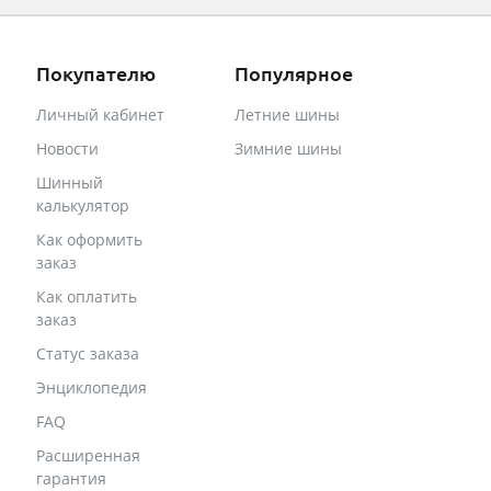
Покупателю
Популярное
Личный кабинет
Летние шины
Новости
Зимние шины
Шинный
калькулятор
Как оформить
заказ
Как оплатить
заказ
Статус заказа
Энциклопедия
FAQ
Расширенная
гарантия