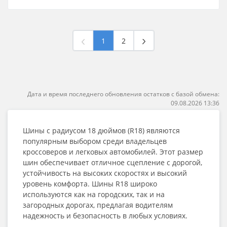
1
2
Дата и время последнего обновления остатков с базой обмена:
09.08.2026 13:36
Шины с радиусом 18 дюймов (R18) являются
популярным выбором среди владельцев
кроссоверов и легковых автомобилей. Этот размер
шин обеспечивает отличное сцепление с дорогой,
устойчивость на высоких скоростях и высокий
уровень комфорта. Шины R18 широко
используются как на городских, так и на
загородных дорогах, предлагая водителям
надежность и безопасность в любых условиях.