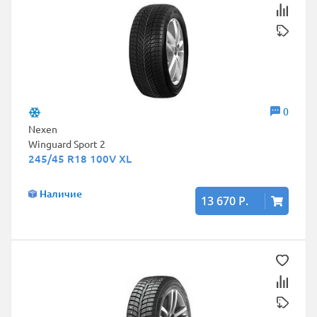
0
Nexen
Winguard Sport 2
245/45 R18 100V XL
Наличие
13 670 Р.