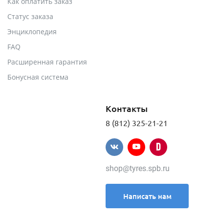
Как оплатить заказ
Статус заказа
Энциклопедия
FAQ
Расширенная гарантия
Бонусная система
Контакты
8 (812) 325-21-21
shop@tyres.spb.ru
Написать нам