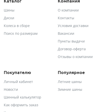
Каталог
Компания
Шины
О компании
Диски
Контакты
Колеса в сборе
Условия доставки
Поиск по размерам
Вакансии
Пункты выдачи
Договор-оферта
Отзывы о компании
Покупателю
Популярное
Личный кабинет
Летние шины
Новости
Зимние шины
Шинный калькулятор
Как оформить заказ