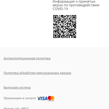
Информация о принятых
мерах по противодействию
COVID-19
Антикоррупционная политика
Политика обработки персональных данных
Бонусная система
Принимаем к оплате
Номер стр.:
8927