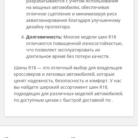
разрабатываются с учетом использования
на мощных автомобилях, обеспечивая
отличное сцепление и минимизируя риск
аквапланирования благодаря улучшенному
дизайну протектора.
Долговечность:
Многие модели шин R18
отличаются повышенной износостойкостью,
что позволяет эксплуатировать их
длительное время без потери качеств.
Шины R18 — это отличный выбор для владельцев
кроссоверов и легковых автомобилей, которые
ценят надежность, безопасность и комфорт. У нас
вы найдете широкий ассортимент шин R18,
подходящих для различных моделей автомобилей,
по доступным ценам с быстрой доставкой по .