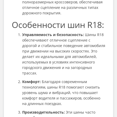
полноразмерных кроссоверов, обеспечивая
отличное сцепление на различных типах
дорожного покрытия.
Особенности шин R18:
Управляемость и безопасность:
Шины R18
обеспечивают отличное сцепление с
дорогой и стабильное поведение автомобиля
при движении на высоких скоростях. Это
делает их идеальными для автомобилей,
используемых в условиях интенсивного
городского движения и на загородных
трассах.
Комфорт:
Благодаря современным
технологиям, шины R18 помогают снизить
уровень шума и вибраций, что повышает
комфорт водителя и пассажиров, особенно
на длинных поездках.
Производительность:
Эти шины часто