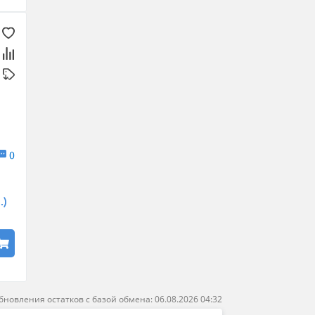
0
.)
бновления остатков с базой обмена: 06.08.2026 04:32