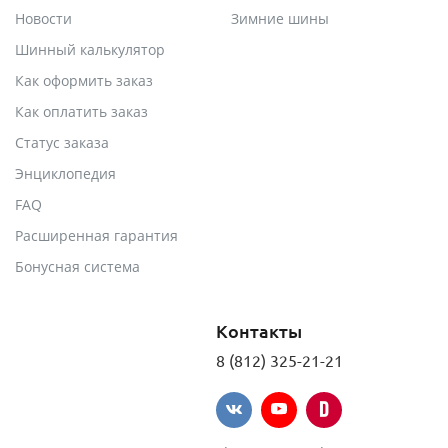
Новости
Зимние шины
Шинный калькулятор
Как оформить заказ
Как оплатить заказ
Статус заказа
Энциклопедия
FAQ
Расширенная гарантия
Бонусная система
Контакты
8 (812) 325-21-21