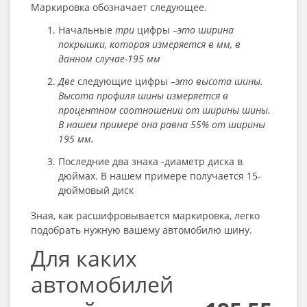
Маркировка обозначает следующее.
Начальные
три
цифры –
это ширина
покрышки, которая измеряется в мм, в
данном случае-195 мм
Две
следующие цифры –
это высота шины.
Высота профиля шины измеряется в
процентном соотношении от ширины шины.
В нашем примере она равна 55% от ширины
195 мм.
Последние два знака -диаметр диска в
дюймах. В нашем примере получается 15-
дюймовый диск
Зная, как расшифровывается маркировка, легко
подобрать нужную вашему автомобилю шину.
Для каких
автомобилей