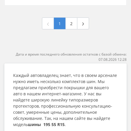
1
2
Дата и время последнего обновления остатков с базой обмена:
07.08.2026 12:28
Каждый автовладелец знает, что в своем арсенале
нужно иметь несколько комплектов шин. Мы
предлагаем приобрести покрышки для вашего
авто в нашем интернет-магазине. У нас вы
найдете широкую линейку типоразмеров
протекторов, профессиональную консультацию-
совет, умеренные цены, дополнительное
обслуживание. Так, на нашем сайте вы найдете
модель
шины 195 55 R15
.