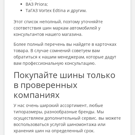
ВАЗ Priora;
ТаГАЗ Vortex Edtina и другим.
Этот список неполный, поэтому уточняйте
соответствия шин маркам автомобилей у
консультантов нашего магазина.
Более полный перечень вы найдете в карточках
товара. В случае сомнений советуем вам
обратиться к нашим менеджерам, которые дадут
вам профессиональную консультацию.
Покупайте шины только
в проверенных
компаниях
У нас очень широкий ассортимент, любые
типоразмеры, разнообразные бренды. Мы
осуществляем дополнительный сервис. вы можете
воспользоваться услугой шиномонтажа или
хранения шин на определенный срок.