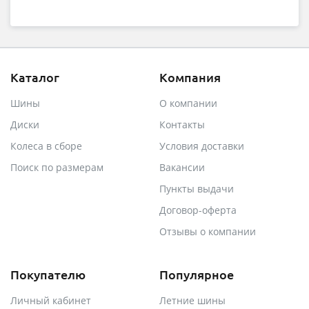
Каталог
Компания
Шины
О компании
Диски
Контакты
Колеса в сборе
Условия доставки
Поиск по размерам
Вакансии
Пункты выдачи
Договор-оферта
Отзывы о компании
Покупателю
Популярное
Личный кабинет
Летние шины