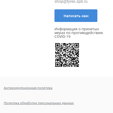
shop@tyres.spb.ru
Написать нам
Информация о принятых
мерах по противодействию
COVID-19
Антикоррупционная политика
Политика обработки персональных данных