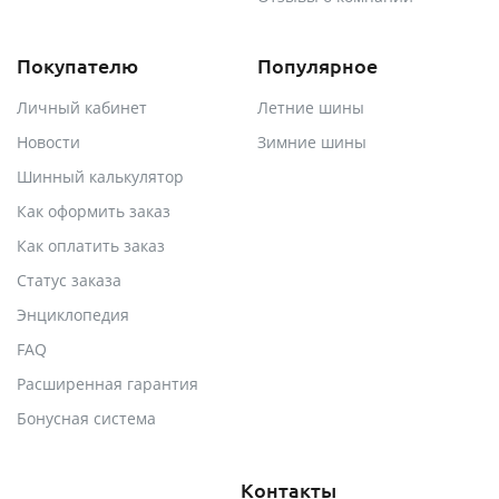
Покупателю
Популярное
Личный кабинет
Летние шины
Новости
Зимние шины
Шинный калькулятор
Как оформить заказ
Как оплатить заказ
Статус заказа
Энциклопедия
FAQ
Расширенная гарантия
Бонусная система
Контакты