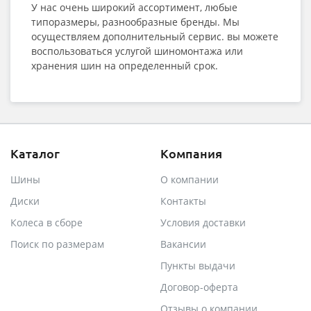
У нас очень широкий ассортимент, любые
типоразмеры, разнообразные бренды. Мы
осуществляем дополнительный сервис. вы можете
воспользоваться услугой шиномонтажа или
хранения шин на определенный срок.
Каталог
Компания
Шины
О компании
Диски
Контакты
Колеса в сборе
Условия доставки
Поиск по размерам
Вакансии
Пункты выдачи
Договор-оферта
Отзывы о компании