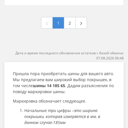
1
2
Дата и время последнего обновления остатков с базой обмена:
07.08.2026 06:48
Пришла пора приобретать шины для вашего авто.
Мы предлагаем вам широкий выбор покрышек, в
том числе
шины 14 185 65
. Дадим разъяснения по
поводу маркировки шины.
Маркировка обозначает следующее.
Начальные
три
цифры –
это ширина
покрышки, которая измеряется в мм, в
данном случае-185мм