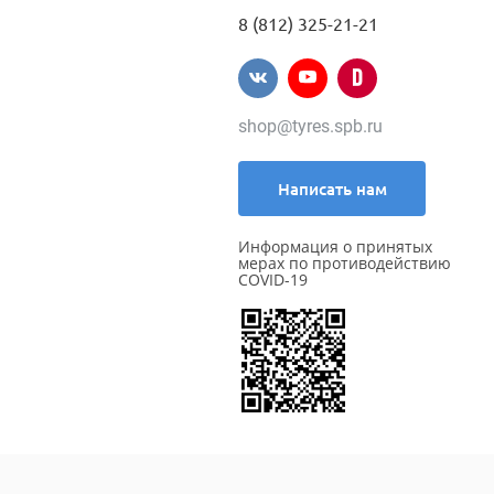
8 (812) 325-21-21
shop@tyres.spb.ru
Написать нам
Информация о принятых
мерах по противодействию
COVID-19