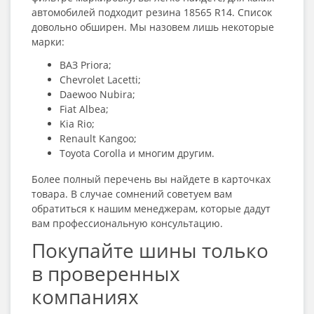
автомобилей подходит резина 18565 R14
. Список
довольно обширен. Мы назовем лишь некоторые
марки:
ВАЗ Priora;
Chevrolet Lacetti;
Daewoo Nubira;
Fiat Albea;
Kia Rio;
Renault Kangoo;
Toyota Corolla и многим другим.
Более полный перечень вы найдете в карточках
товара. В случае сомнений советуем вам
обратиться к нашим менеджерам, которые дадут
вам профессиональную консультацию.
Покупайте шины только
в проверенных
компаниях