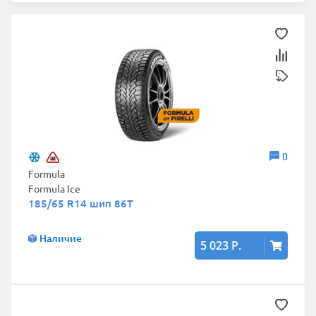
0
Formula
Formula Ice
185/65 R14 шип 86T
Наличие
5 023 Р.