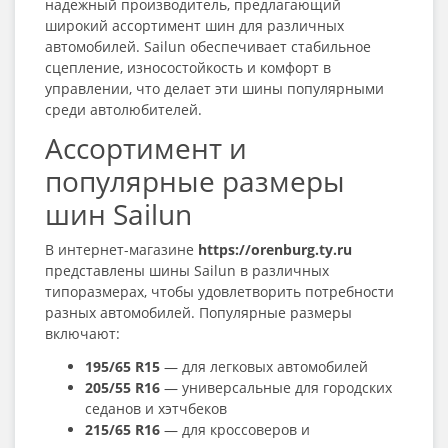
надежный производитель, предлагающий
широкий ассортимент шин для различных
автомобилей. Sailun обеспечивает стабильное
сцепление, износостойкость и комфорт в
управлении, что делает эти шины популярными
среди автолюбителей.
Ассортимент и
популярные размеры
шин Sailun
В интернет-магазине
https://orenburg.ty.ru
представлены шины Sailun в различных
типоразмерах, чтобы удовлетворить потребности
разных автомобилей. Популярные размеры
включают:
195/65 R15
— для легковых автомобилей
205/55 R16
— универсальные для городских
седанов и хэтчбеков
215/65 R16
— для кроссоверов и