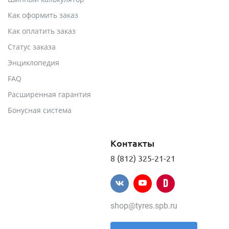
Как оформить заказ
Как оплатить заказ
Статус заказа
Энциклопедия
FAQ
Расширенная гарантия
Бонусная система
Контакты
8 (812) 325-21-21
shop@tyres.spb.ru