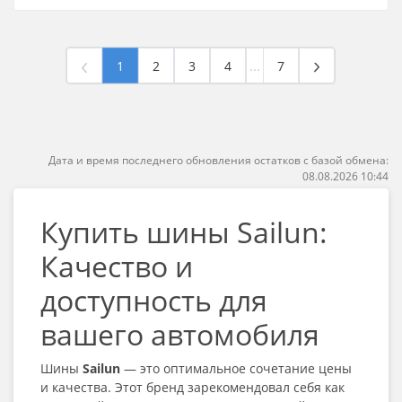
1
2
3
4
...
7
Дата и время последнего обновления остатков с базой обмена:
08.08.2026 10:44
Купить шины Sailun:
Качество и
доступность для
вашего автомобиля
Шины
Sailun
— это оптимальное сочетание цены
и качества. Этот бренд зарекомендовал себя как