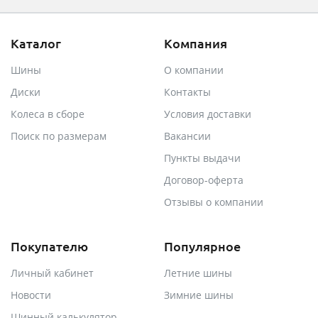
Каталог
Компания
Шины
О компании
Диски
Контакты
Колеса в сборе
Условия доставки
Поиск по размерам
Вакансии
Пункты выдачи
Договор-оферта
Отзывы о компании
Покупателю
Популярное
Личный кабинет
Летние шины
Новости
Зимние шины
Шинный калькулятор