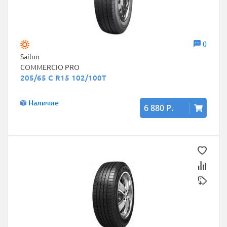
0
Sailun
COMMERCIO PRO
205/65 C R15 102/100T
Наличие
6 880 Р.