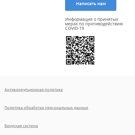
Написать нам
Информация о принятых
мерах по противодействию
COVID-19
Антикоррупционная политика
Политика обработки персональных данных
Бонусная система