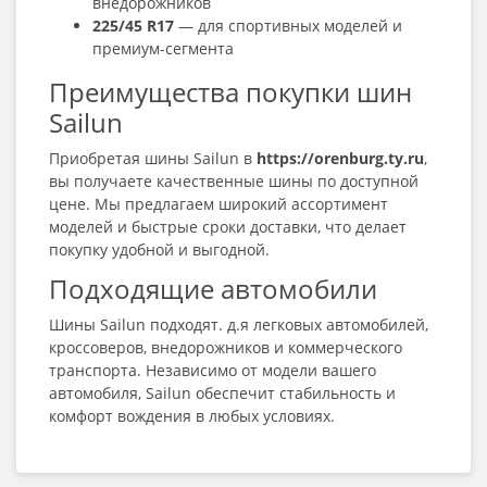
внедорожников
225/45 R17
— для спортивных моделей и
премиум-сегмента
Преимущества покупки шин
Sailun
Приобретая шины Sailun в
https://orenburg.ty.ru
,
вы получаете качественные шины по доступной
цене. Мы предлагаем широкий ассортимент
моделей и быстрые сроки доставки, что делает
покупку удобной и выгодной.
Подходящие автомобили
Шины Sailun подходят. д.я легковых автомобилей,
кроссоверов, внедорожников и коммерческого
транспорта. Независимо от модели вашего
автомобиля, Sailun обеспечит стабильность и
комфорт вождения в любых условиях.